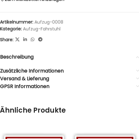
Artikelnummer:
Aufzug-0008
Kategorie:
Aufzug-Fahrstuhl
Share:
Beschreibung
Zusätzliche Informationen
Versand & Lieferung
GPSR Informationen
Ähnliche Produkte