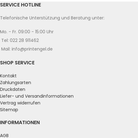
SERVICE HOTLINE
Telefonische Unterstützung und Beratung unter:
Mo. - Fr. 09:00 - 15:00 Uhr
Tel: 022 28 911462
Mail: info@printengel.de
SHOP SERVICE
Kontakt
Zahlungsarten
Druckdaten
Liefer- und Versandinformationen
Vertrag widerrufen
Sitemap
INFORMATIONEN
AGB