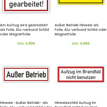
Am Aufzug wird gearbeitet!
Außer Betrieb Hinweis als
als Folie, Alu-verbund Schild
Folie, Alu-verbund Schild oder
oder Magnetfolie
Magnetfolie
Von:
4,99
€
Von:
4,99
€
Hinweis -Außer Betrieb- als
Hinweisschild Aufzug im