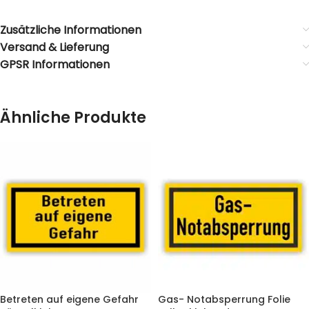
Zusätzliche Informationen
Versand & Lieferung
GPSR Informationen
Ähnliche Produkte
Betreten auf eigene Gefahr
Gas- Notabsperrung Folie