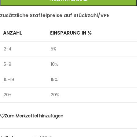
zusätzliche Staffelpreise auf Stückzahl/VPE
ANZAHL
EINSPARUNG IN %
2-4
5%
5-9
10%
10-19
15%
20+
20%
Zum Merkzettel hinzufügen