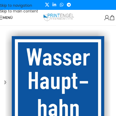
Skip to navigation
Skip to main content
MENÜ