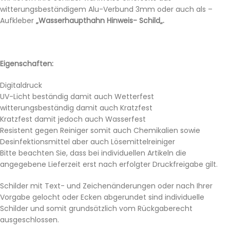
witterungsbeständigem Alu-Verbund 3mm oder auch als –
Aufkleber
„Wasserhaupthahn Hinweis- Schild„.
Eigenschaften:
Digitaldruck
UV-Licht beständig damit auch Wetterfest
witterungsbeständig damit auch Kratzfest
Kratzfest damit jedoch auch Wasserfest
Resistent gegen Reiniger somit auch Chemikalien sowie
Desinfektionsmittel aber auch Lösemittelreiniger
Bitte beachten Sie, dass bei individuellen Artikeln die
angegebene Lieferzeit erst nach erfolgter Druckfreigabe gilt.
Schilder mit Text- und Zeichenänderungen oder nach Ihrer
Vorgabe gelocht oder Ecken abgerundet sind individuelle
Schilder und somit grundsätzlich vom Rückgaberecht
ausgeschlossen.