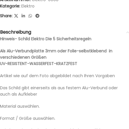
Kategorie:
Elektro
Share:
Beschreibung
Hinweis- Schild Elektro Die 5 Sicherheitsregeln
Als Alu-Verbundplatte 3mm oder Folie-selbstklebend in
verschiedenen Größen
UV-RESISTENT-WASSERFEST-KRATZFEST
Artikel wie auf dem Foto abgebildet nach Ihren Vorgaben
Das Schild gibt einerseits als aus festem Alu-Verbund oder
auch als Aufkleber
Material auswählen.
Format / Größe auswählen.