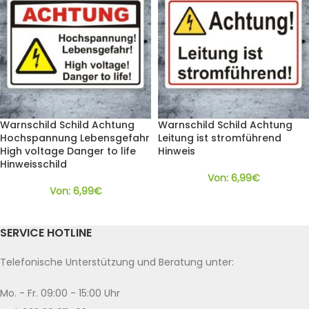
Warnschild Schild Achtung
Warnschild Schild Achtung
Hochspannung Lebensgefahr
Leitung ist stromführend
High voltage Danger to life
Hinweis
Hinweisschild
Von:
6,99
€
Von:
6,99
€
SERVICE HOTLINE
Telefonische Unterstützung und Beratung unter:
Mo. - Fr. 09:00 - 15:00 Uhr