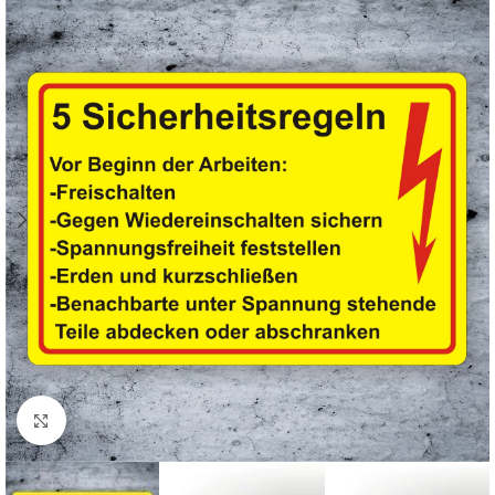
Klicken zum Vergrößern