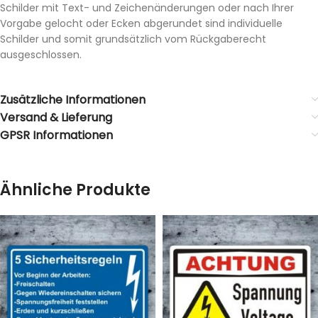
Schilder mit Text- und Zeichenänderungen oder nach Ihrer
Vorgabe gelocht oder Ecken abgerundet sind individuelle
Schilder und somit grundsätzlich vom Rückgaberecht
ausgeschlossen.
Zusätzliche Informationen
Versand & Lieferung
GPSR Informationen
Ähnliche Produkte