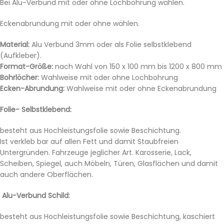
Bei Alu-Verbund mit oder ohne Lochbohrung wählen.
Eckenabrundung mit oder ohne wählen.
Material:
Alu Verbund 3mm oder als Folie selbstklebend
(Aufkleber).
Format-Größe:
nach Wahl von 150 x 100 mm bis 1200 x 800 mm
Bohrlöcher:
Wahlweise mit oder ohne Lochbohrung
Ecken-Abrundung:
Wahlweise mit oder ohne Eckenabrundung
Folie- Selbstklebend:
besteht aus Hochleistungsfolie sowie Beschichtung.
Ist verkleb bar auf allen Fett und damit Staubfreien
Untergründen. Fahrzeuge jeglicher Art. Karosserie, Lack,
Scheiben, Spiegel, auch Möbeln, Türen, Glasflächen und damit
auch andere Oberflächen.
Alu-Verbund Schild:
besteht aus Hochleistungsfolie sowie Beschichtung, kaschiert