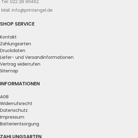
Tel: 022 28 911462
Mail: info@printengel.de
SHOP SERVICE
Kontakt
Zahlungsarten
Druckdaten
Liefer- und Versandinformationen
Vertrag widerrufen
Sitemap
INFORMATIONEN
AGB
Widerrufsrecht
Datenschutz
Impressum
Batterientsorgung
ZAHLUNGSARTEN