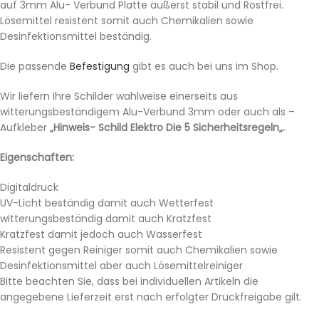
auf 3mm Alu- Verbund Platte äußerst stabil und Rostfrei.
Lösemittel resistent somit auch Chemikalien sowie
Desinfektionsmittel beständig.
Die passende
Befestigung
gibt es auch bei uns im Shop.
Wir liefern Ihre Schilder wahlweise einerseits aus
witterungsbeständigem Alu-Verbund 3mm oder auch als –
Aufkleber
„Hinweis- Schild Elektro Die 5 Sicherheitsregeln„.
Eigenschaften:
Digitaldruck
UV-Licht beständig damit auch Wetterfest
witterungsbeständig damit auch Kratzfest
Kratzfest damit jedoch auch Wasserfest
Resistent gegen Reiniger somit auch Chemikalien sowie
Desinfektionsmittel aber auch Lösemittelreiniger
Bitte beachten Sie, dass bei individuellen Artikeln die
angegebene Lieferzeit erst nach erfolgter Druckfreigabe gilt.