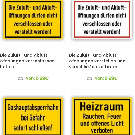
Die Zuluft- und Abluft
Die Zuluft- und Abluft
öfnnungen verschlossen
öfnnungen verstellen und
halten
verschließen verboten
ab
Von:
6,99
€
ab
Von:
6,99
€