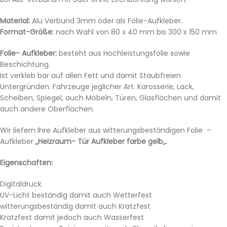
Material:
Alu Verbund 3mm oder als Folie-Aufkleber.
Format-Größe:
nach Wahl von 80 x 40 mm bis 300 x 150 mm
Folie- Aufkleber:
besteht aus Hochleistungsfolie sowie
Beschichtung.
Ist verkleb bar auf allen Fett und damit Staubfreien
Untergründen. Fahrzeuge jeglicher Art. Karosserie, Lack,
Scheiben, Spiegel, auch Möbeln, Türen, Glasflächen und damit
auch andere Oberflächen.
Wir liefern Ihre Aufkleber aus witterungsbeständigen Folie –
Aufkleber
„Heizraum- Tür Aufkleber farbe gelb„.
Eigenschaften:
Digitaldruck
UV-Licht beständig damit auch Wetterfest
witterungsbeständig damit auch Kratzfest
Kratzfest damit jedoch auch Wasserfest