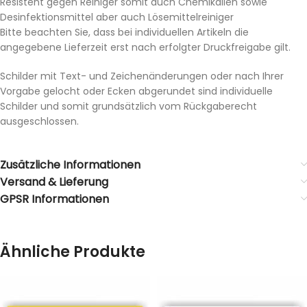
Resistent gegen Reiniger somit auch Chemikalien sowie
Desinfektionsmittel aber auch Lösemittelreiniger
Bitte beachten Sie, dass bei individuellen Artikeln die
angegebene Lieferzeit erst nach erfolgter Druckfreigabe gilt.
Schilder mit Text- und Zeichenänderungen oder nach Ihrer
Vorgabe gelocht oder Ecken abgerundet sind individuelle
Schilder und somit grundsätzlich vom Rückgaberecht
ausgeschlossen.
Zusätzliche Informationen
Versand & Lieferung
GPSR Informationen
Ähnliche Produkte