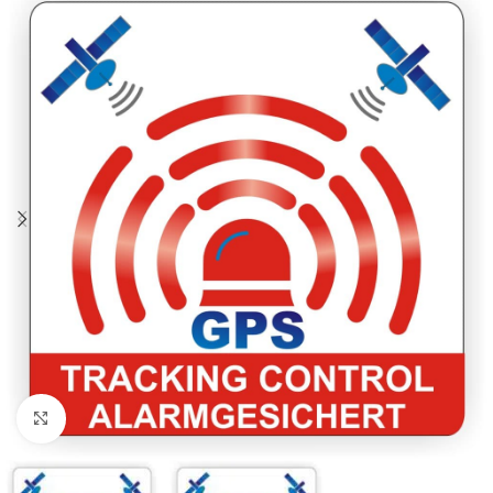
Klicken zum Vergrößern