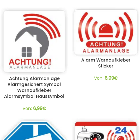
Alarm Warnaufkleber
Sticker
Von:
6,99
€
Achtung Alarmanlage
Alarmgesichert Symbol
Warnaufkleber
Alarmsymbol Haussymbol
Von:
6,99
€