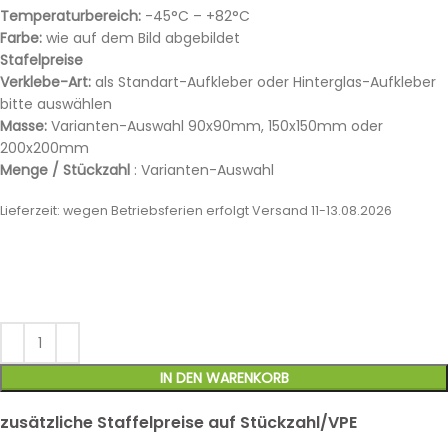
Temperaturbereich:
-45°C – +82°C
Farbe:
wie auf dem Bild abgebildet
Stafelpreise
Verklebe-Art:
als Standart-Aufkleber oder Hinterglas-Aufkleber
bitte auswählen
Masse:
Varianten-Auswahl 90x90mm, 150x150mm oder
200x200mm
Menge / Stückzahl
: Varianten-Auswahl
Lieferzeit:
wegen Betriebsferien erfolgt Versand 11-13.08.2026
IN DEN WARENKORB
zusätzliche Staffelpreise auf Stückzahl/VPE