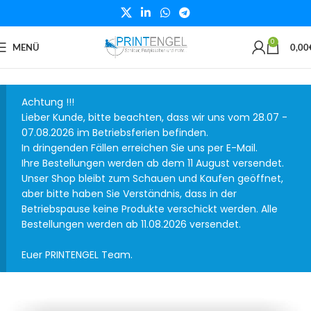
0
MENÜ
0,00
Achtung !!!
Lieber Kunde, bitte beachten, dass wir uns vom 28.07 -
07.08.2026 im Betriebsferien befinden.
In dringenden Fällen erreichen Sie uns per E-Mail.
Ihre Bestellungen werden ab dem 11 August versendet.
Unser Shop bleibt zum Schauen und Kaufen geöffnet,
aber bitte haben Sie Verständnis, dass in der
Betriebspause keine Produkte verschickt werden. Alle
Bestellungen werden ab 11.08.2026 versendet.
Euer PRINTENGEL Team.