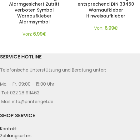
Alarmgesichert Zutritt
entsprechend DIN 33450
verboten Symbol
Warnaufkleber
Warnaufkleber
Hinweisaufkleber
Alarmsymbol
Von:
6,99
€
Von:
6,99
€
SERVICE HOTLINE
Telefonische Unterstützung und Beratung unter:
Mo. - Fr. 09:00 - 15:00 Uhr
Tel: 022 28 911462
Mail: info@printengel.de
SHOP SERVICE
Kontakt
Zahlungsarten