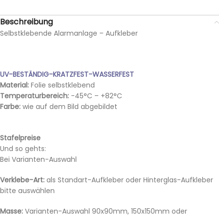
Beschreibung
Selbstklebende Alarmanlage – Aufkleber
UV-BESTÄNDIG-KRATZFEST-WASSERFEST
Material:
Folie selbstklebend
Temperaturbereich:
-45°C – +82°C
Farbe:
wie auf dem Bild abgebildet
Stafelpreise
Und so gehts:
Bei Varianten-Auswahl
Verklebe-Art:
als Standart-Aufkleber oder Hinterglas-Aufkleber
bitte auswählen
Masse:
Varianten-Auswahl 90x90mm, 150x150mm oder