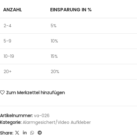
ANZAHL
EINSPARUNG IN %
2-4
5%
5-9
10%
10-19
15%
20+
20%
Zum Merkzettel hinzufügen
Artikelnummer:
va-026
Kategorie:
Alarmgesichert/Video Aufkleber
Share: