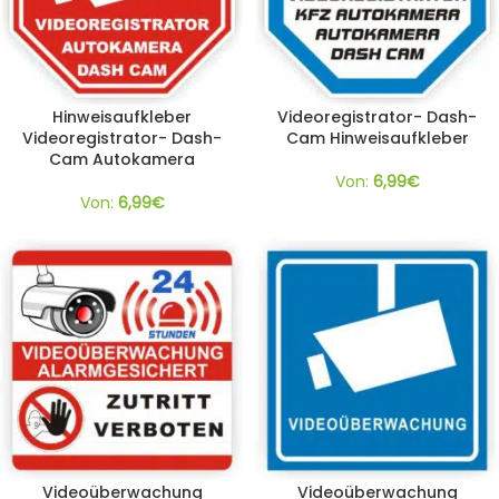
Hinweisaufkleber
Videoregistrator- Dash-
Videoregistrator- Dash-
Cam Hinweisaufkleber
Cam Autokamera
Von:
6,99
€
Von:
6,99
€
Videoüberwachung
Videoüberwachung