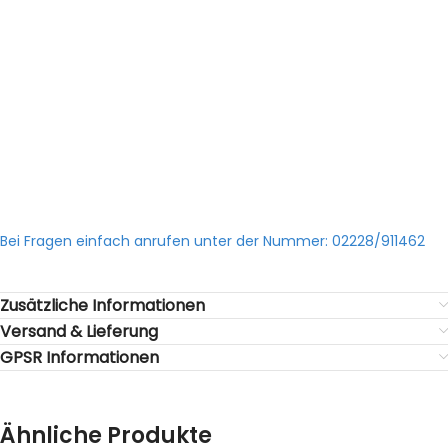
Bei Fragen einfach anrufen unter der Nummer: 02228/911462
Zusätzliche Informationen
Versand & Lieferung
GPSR Informationen
Ähnliche Produkte