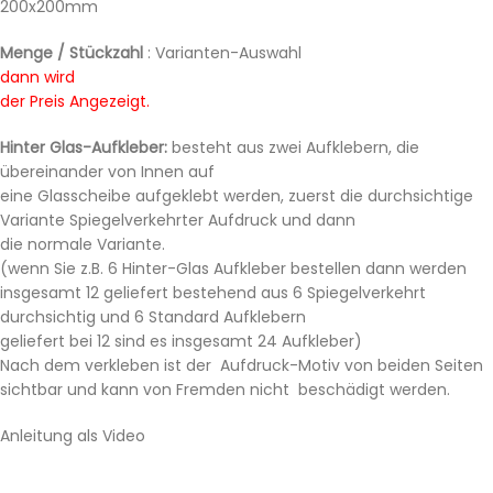
200x200mm
Menge / Stückzahl
: Varianten-Auswahl
dann wird
der Preis Angezeigt.
Hinter Glas-Aufkleber:
besteht aus zwei Aufklebern, die
übereinander von Innen auf
eine Glasscheibe aufgeklebt werden, zuerst die durchsichtige
Variante Spiegelverkehrter Aufdruck und dann
die normale Variante.
(wenn Sie z.B. 6 Hinter-Glas Aufkleber bestellen dann werden
insgesamt 12 geliefert bestehend aus 6 Spiegelverkehrt
durchsichtig und 6 Standard Aufklebern
geliefert bei 12 sind es insgesamt 24 Aufkleber)
Nach dem verkleben ist der Aufdruck-Motiv von beiden Seiten
sichtbar und kann von Fremden nicht beschädigt werden.
Anleitung als Video