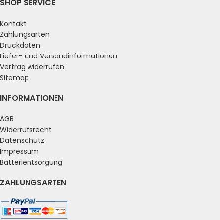
SHOP SERVICE
Kontakt
Zahlungsarten
Druckdaten
Liefer- und Versandinformationen
Vertrag widerrufen
Sitemap
INFORMATIONEN
AGB
Widerrufsrecht
Datenschutz
Impressum
Batterientsorgung
ZAHLUNGSARTEN