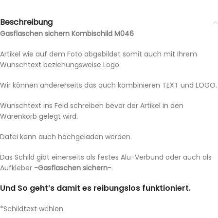
Beschreibung
Gasflaschen sichern Kombischild M046
Artikel wie auf dem Foto abgebildet somit auch mit Ihrem
Wunschtext beziehungsweise Logo.
Wir können andererseits das auch kombinieren TEXT und LOGO.
Wunschtext ins Feld schreiben bevor der Artikel in den
Warenkorb gelegt wird.
Datei kann auch hochgeladen werden.
Das Schild gibt einerseits als festes Alu-Verbund oder auch als
Aufkleber
-Gasflaschen sichern-
.
Und So geht’s damit es reibungslos funktioniert.
*Schildtext wählen.