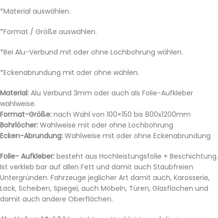
*Material auswählen.
*Format / Größe auswählen.
*Bei Alu-Verbund mit oder ohne Lochbohrung wählen.
*Eckenabrundung mit oder ohne wählen.
Material:
Alu Verbund 3mm oder auch als Folie-Aufkleber
wahlweise.
Format-Größe:
nach Wahl von 100×150 bis 800x1200mm
Bohrlöcher:
Wahlweise mit oder ohne Lochbohrung
Ecken-Abrundung:
Wahlweise mit oder ohne Eckenabrundung
Folie- Aufkleber:
besteht aus Hochleistungsfolie + Beschichtung.
Ist verkleb bar auf allen Fett und damit auch Staubfreien
Untergründen. Fahrzeuge jeglicher Art damit auch, Karosserie,
Lack, Scheiben, Spiegel, auch Möbeln, Türen, Glasflächen und
damit auch andere Oberflächen.