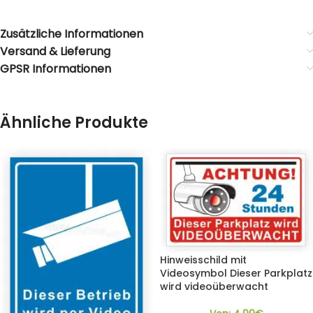
Zusätzliche Informationen
Versand & Lieferung
GPSR Informationen
Ähnliche Produkte
Hinweisschild mit
Videosymbol Dieser Parkplatz
wird videoüberwacht