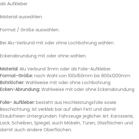
als Aufkleber
Material auswählen.
Format / Größe auswählen.
Bei Alu-Verbund mit oder ohne Lochbohrung wählen.
Eckenabrundung mit oder ohne wählen.
Material:
Alu Verbund 3mm oder als Folie-Aufkleber.
Format-Größe:
nach Wahl von 100x150mm bis 800x1200mm
Bohrlöcher:
Wahlweise mit oder ohne Lochbohrung
Ecken-Abrundung:
Wahlweise mit oder ohne Eckenabrundung
Folie- Aufkleber:
besteht aus Hochleistungsfolie sowie
Beschichtung. Ist verkleb bar auf allen Fett und damit
Staubfreien Untergründen. Fahrzeuge jeglicher Art. Karosserie,
Lack, Scheiben, Spiegel, auch Möbeln, Türen, Glasflächen und
damit auch andere Oberflächen.