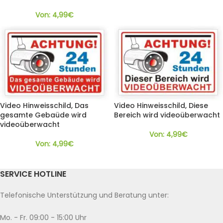
Von:
4,99
€
Video Hinweisschild, Das
Video Hinweisschild, Diese
gesamte Gebaüde wird
Bereich wird videoüberwacht
videoüberwacht
Von:
4,99
€
Von:
4,99
€
SERVICE HOTLINE
Telefonische Unterstützung und Beratung unter:
Mo. - Fr. 09:00 - 15:00 Uhr