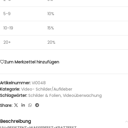
5-9
10%
10-19
15%
20+
20%
Zum Merkzettel hinzufügen
Artikelnummer:
Vi0048
Kategorie:
Video- Schilder/Aufkleber
Schlagwörter:
Schilder & Folien
,
Videoüberwachung
Share:
Beschreibung