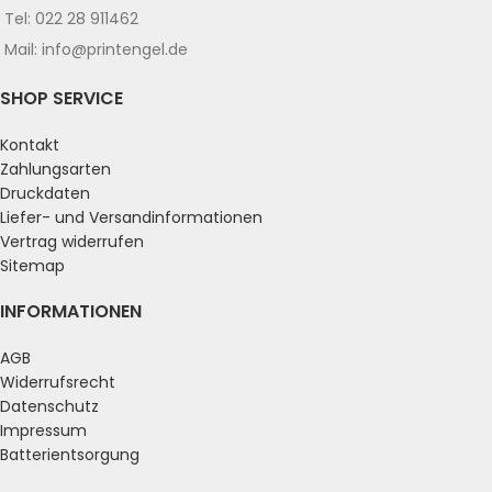
Tel: 022 28 911462
Mail: info@printengel.de
SHOP SERVICE
Kontakt
Zahlungsarten
Druckdaten
Liefer- und Versandinformationen
Vertrag widerrufen
Sitemap
INFORMATIONEN
AGB
Widerrufsrecht
Datenschutz
Impressum
Batterientsorgung