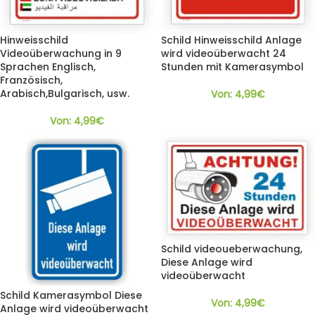
Hinweisschild
Schild Hinweisschild Anlage
Videoüberwachung in 9
wird videoüberwacht 24
Sprachen Englisch,
Stunden mit Kamerasymbol
Französisch,
Arabisch,Bulgarisch, usw.
Von:
4,99
€
Von:
4,99
€
Schild videoueberwachung,
Diese Anlage wird
videoüberwacht
Schild Kamerasymbol Diese
Von:
4,99
€
Anlage wird videoüberwacht