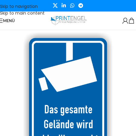
Skip to navigation
Skip to main content
MENÜ