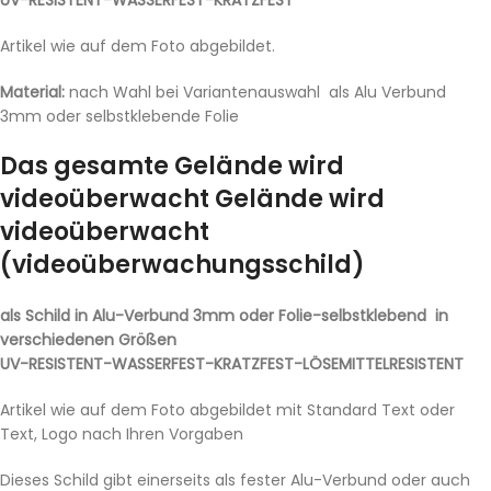
UV-RESISTENT-WASSERFEST-KRATZFEST
Artikel wie auf dem Foto abgebildet.
Material:
nach Wahl bei Variantenauswahl als Alu Verbund
3mm oder selbstklebende Folie
Das gesamte Gelände wird
videoüberwacht Gelände wird
videoüberwacht
(videoüberwachungsschild)
als Schild in Alu-Verbund 3mm oder Folie-selbstklebend in
verschiedenen Größen
UV-RESISTENT-WASSERFEST-KRATZFEST-LÖSEMITTELRESISTENT
Artikel wie auf dem Foto abgebildet mit Standard Text oder
Text, Logo nach Ihren Vorgaben
Dieses Schild gibt einerseits als fester Alu-Verbund oder auch