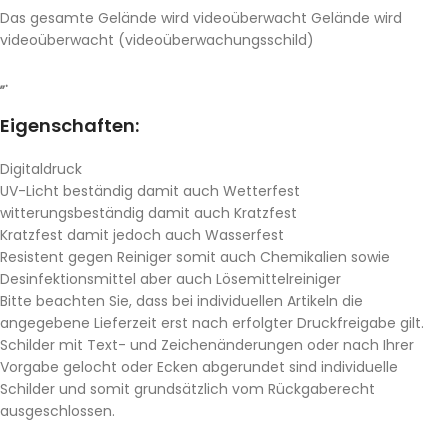
Das gesamte Gelände wird videoüberwacht Gelände wird
videoüberwacht (videoüberwachungsschild)
„.
Eigenschaften:
Digitaldruck
UV-Licht beständig damit auch Wetterfest
witterungsbeständig damit auch Kratzfest
Kratzfest damit jedoch auch Wasserfest
Resistent gegen Reiniger somit auch Chemikalien sowie
Desinfektionsmittel aber auch Lösemittelreiniger
Bitte beachten Sie, dass bei individuellen Artikeln die
angegebene Lieferzeit erst nach erfolgter Druckfreigabe gilt.
Schilder mit Text- und Zeichenänderungen oder nach Ihrer
Vorgabe gelocht oder Ecken abgerundet sind individuelle
Schilder und somit grundsätzlich vom Rückgaberecht
ausgeschlossen.