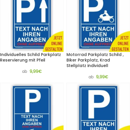
Individuelles Schild Parkplatz
Motorrad Parkplatz Schild ,
Reservierung mit Pfeil
Biker Parkplatz, Krad
Stellplatz individuell
ab
9,99
€
ab
9,99
€