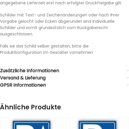
angegebene Lieferzeit erst nach erfolgter Druckfreigabe gilt.
Schilder mit Text- und Zeichenänderungen oder nach Ihrer
Vorgabe gelocht oder Ecken abgerundet sind individuelle
Schilder und somit grundsätzlich vom Rückgaberecht
ausgeschlossen.
Falls sie das Schild selber gestalten, bitte die
Produktkonfiguration im Gestalter vornehmen
Zusätzliche Informationen
Versand & Lieferung
GPSR Informationen
Ähnliche Produkte