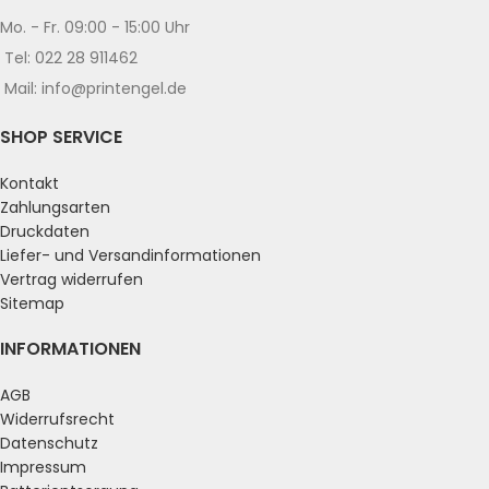
Mo. - Fr. 09:00 - 15:00 Uhr
Tel: 022 28 911462
Mail: info@printengel.de
SHOP SERVICE
Kontakt
Zahlungsarten
Druckdaten
Liefer- und Versandinformationen
Vertrag widerrufen
Sitemap
INFORMATIONEN
AGB
Widerrufsrecht
Datenschutz
Impressum