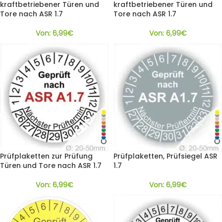
kraftbetriebener Türen und
kraftbetriebener Türen und
Tore nach ASR 1.7
Tore nach ASR 1.7
Von:
6,99
€
Von:
6,99
€
Prüfplaketten zur Prüfung
Prüfplaketten, Prüfsiegel ASR
Türen und Tore nach ASR 1.7
1.7
Von:
6,99
€
Von:
6,99
€