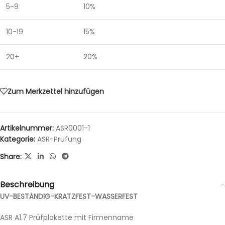
5-9
10%
10-19
15%
20+
20%
Zum Merkzettel hinzufügen
Artikelnummer:
ASR0001-1
Kategorie:
ASR-Prüfung
Share:
Beschreibung
UV-BESTÄNDIG-KRATZFEST-WASSERFEST
ASR A1.7 Prüfplakette mit Firmenname