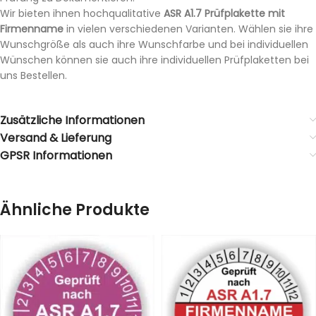
Wir bieten ihnen hochqualitative
ASR A1.7 Prüfplakette mit
Firmenname
in vielen verschiedenen Varianten. Wählen sie ihre
Wunschgröße als auch ihre Wunschfarbe und bei individuellen
Wünschen können sie auch ihre individuellen Prüfplaketten bei
uns Bestellen.
Zusätzliche Informationen
Versand & Lieferung
GPSR Informationen
Ähnliche Produkte