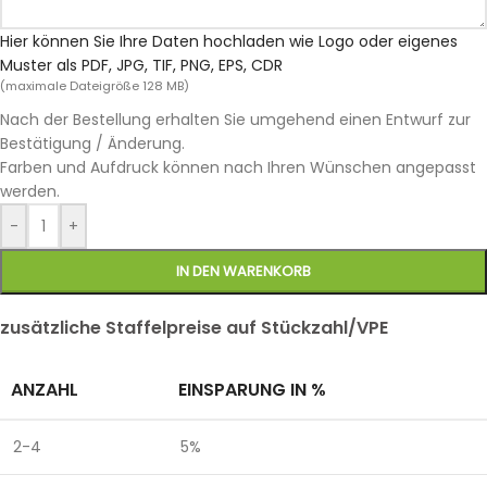
Hier können Sie Ihre Daten hochladen wie Logo oder eigenes
Muster als PDF, JPG, TIF, PNG, EPS, CDR
(maximale Dateigröße 128 MB)
Nach der Bestellung erhalten Sie umgehend einen Entwurf zur
Bestätigung / Änderung.
Farben und Aufdruck können nach Ihren Wünschen angepasst
werden.
-
+
IN DEN WARENKORB
zusätzliche Staffelpreise auf Stückzahl/VPE
ANZAHL
EINSPARUNG IN %
2-4
5%