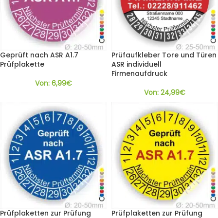
Geprüft nach ASR A1.7
Prüfaufkleber Tore und Türen
Prüfplakette
ASR individuell
Firmenaufdruck
Von:
6,99
€
Von:
24,99
€
Prüfplaketten zur Prüfung
Prüfplaketten zur Prüfung