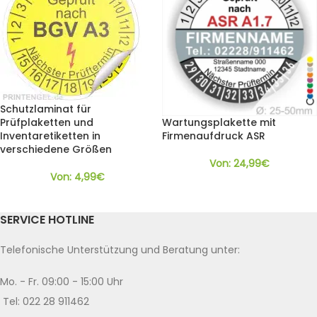
Schutzlaminat für
Prüfplaketten und
Wartungsplakette mit
Inventaretiketten in
Firmenaufdruck ASR
verschiedene Größen
Von:
24,99
€
Von:
4,99
€
SERVICE HOTLINE
Telefonische Unterstützung und Beratung unter:
Mo. - Fr. 09:00 - 15:00 Uhr
Tel: 022 28 911462