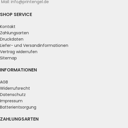
Mail: info@printengel.de
SHOP SERVICE
Kontakt
Zahlungsarten
Druckdaten
Liefer- und Versandinformationen
Vertrag widerrufen
Sitemap
INFORMATIONEN
AGB
Widerrufsrecht
Datenschutz
Impressum
Batterientsorgung
ZAHLUNGSARTEN